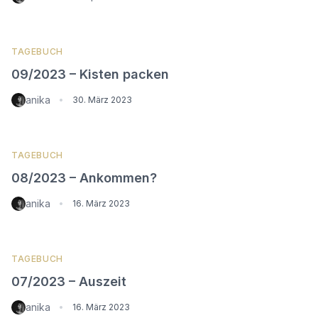
TAGEBUCH
09/2023 – Kisten packen
anika
•
30. März 2023
TAGEBUCH
08/2023 – Ankommen?
anika
•
16. März 2023
TAGEBUCH
07/2023 – Auszeit
anika
•
16. März 2023