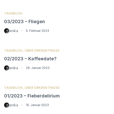
TAGEBUCH
03/2023 – Fliegen
anika
•
5. Februar 2023
TAGEBUCH
,
ÜBER ERKENNTNISSE
02/2023 – Kaffeedate?
anika
•
26. Januar 2023
TAGEBUCH
,
ÜBER ERKENNTNISSE
01/2023 – Fieberdelirium
anika
•
15. Januar 2023