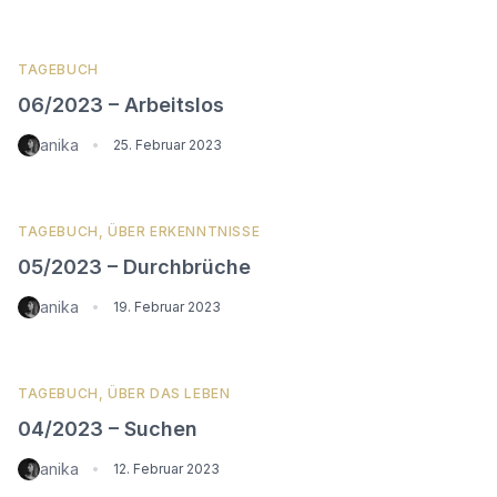
TAGEBUCH
06/2023 – Arbeitslos
anika
•
25. Februar 2023
TAGEBUCH
,
ÜBER ERKENNTNISSE
05/2023 – Durchbrüche
anika
•
19. Februar 2023
TAGEBUCH
,
ÜBER DAS LEBEN
04/2023 – Suchen
anika
•
12. Februar 2023