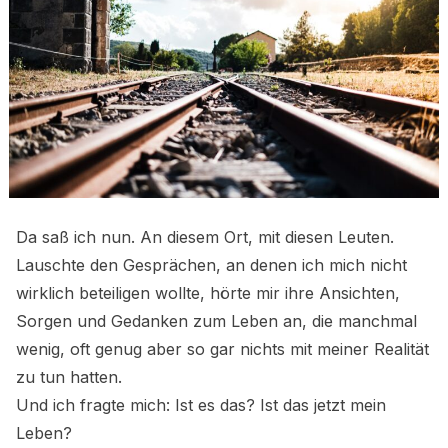
Da saß ich nun. An diesem Ort, mit diesen Leuten.
Lauschte den Gesprächen, an denen ich mich nicht
wirklich beteiligen wollte, hörte mir ihre Ansichten,
Sorgen und Gedanken zum Leben an, die manchmal
wenig, oft genug aber so gar nichts mit meiner Realität
zu tun hatten.
Und ich fragte mich: Ist es das? Ist das jetzt mein
Leben?