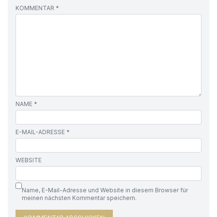
KOMMENTAR
*
NAME
*
E-MAIL-ADRESSE
*
WEBSITE
Name, E-Mail-Adresse und Website in diesem Browser für
meinen nächsten Kommentar speichern.