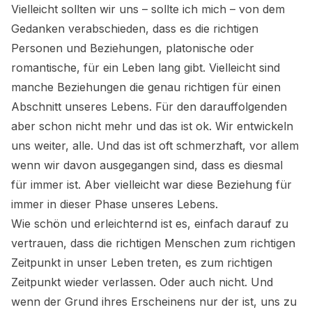
Vielleicht sollten wir uns – sollte ich mich – von dem
Gedanken verabschieden, dass es die richtigen
Personen und Beziehungen, platonische oder
romantische, für ein Leben lang gibt. Vielleicht sind
manche Beziehungen die genau richtigen für einen
Abschnitt unseres Lebens. Für den darauffolgenden
aber schon nicht mehr und das ist ok. Wir entwickeln
uns weiter, alle. Und das ist oft schmerzhaft, vor allem
wenn wir davon ausgegangen sind, dass es diesmal
für immer ist. Aber vielleicht war diese Beziehung für
immer in dieser Phase unseres Lebens.
Wie schön und erleichternd ist es, einfach darauf zu
vertrauen, dass die richtigen Menschen zum richtigen
Zeitpunkt in unser Leben treten, es zum richtigen
Zeitpunkt wieder verlassen. Oder auch nicht. Und
wenn der Grund ihres Erscheinens nur der ist, uns zu