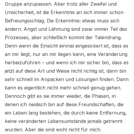
Gruppe anzupassen. Aber trotz aller Zweifel und
Unsicherheit, ist die Erkenntnis an sich immer schon
Befreiungsschlag. Die Erkenntnis: etwas muss sich
ändern. Angst und Lähmung sind zwar immer Teil des
Prozesses, aber schließlich kommt der Tatendrang.
Denn wenn die Einsicht einmal eingesickert ist, dass es
an mir liegt, nur an mir liegen kann, eine Veränderung
herbeizuführen – und wenn ich mir sicher bin, dass es
jetzt auf diese Art und Weise nicht richtig ist, dann bin
sehr schnell im Anpacken und Lösungen finden. Dann
kann es eigentlich nicht mehr schnell genug gehen.
Dennoch gibt es sie immer wieder, die Phasen, in
denen ich neidisch bin auf diese Freundschaften, die
ein Leben lang bestehen, die durch keine Entfernung,
keine veränderten Lebensumstände jemals getrennt
wurden. Aber die sind wohl nicht für mich.