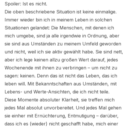
Spoiler: Ist es nicht.
Die oben beschriebene Situation ist keine einmalige.
Immer wieder bin ich in meinem Leben in solchen
Situationen gelandet: Die Menschen, mit denen ich
mich umgebe, sind ja alle irgendwie in Ordnung, aber
sie sind aus Umständen zu meinem Umfeld geworden
und nicht, weil ich sie aktiv gewählt habe. Sie sind nett,
aber ich lege keinen allzu großen Wert darauf, jedes
Wochenende mit ihnen zu verbringen – um nicht zu
sagen: keinen. Denn das ist nicht das Leben, das ich
leben will. Mit Bekanntschaften aus Umständen, mit
Lebens- und Werte-Ansichten, die ich nicht teile.
Diese Momente absoluter Klarheit, sie treffen mich
jedes Mal absolut unvorbereitet. Und jedes Mal gehen
sie einher mit Ernüchterung, Entmutigung – darüber,
dass ich es (wieder) nicht geschafft habe, mich einer