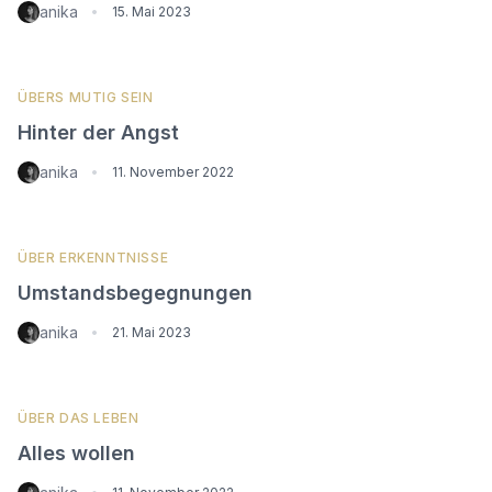
anika
•
15. Mai 2023
ÜBERS MUTIG SEIN
Hinter der Angst
anika
•
11. November 2022
ÜBER ERKENNTNISSE
Umstandsbegegnungen
anika
•
21. Mai 2023
ÜBER DAS LEBEN
Alles wollen