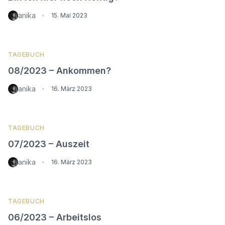
anika
•
15. Mai 2023
TAGEBUCH
08/2023 – Ankommen?
anika
•
16. März 2023
TAGEBUCH
07/2023 – Auszeit
anika
•
16. März 2023
TAGEBUCH
06/2023 – Arbeitslos