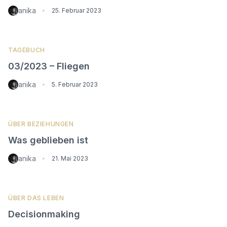
anika
•
25. Februar 2023
TAGEBUCH
03/2023 – Fliegen
anika
•
5. Februar 2023
ÜBER BEZIEHUNGEN
Was geblieben ist
anika
•
21. Mai 2023
ÜBER DAS LEBEN
Decisionmaking